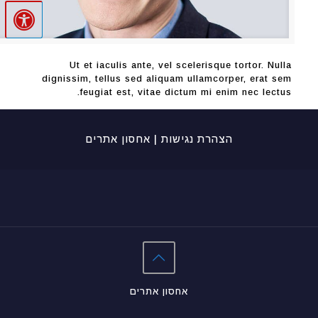
Ut et iaculis ante, vel scelerisque tortor. Nulla
dignissim, tellus sed aliquam ullamcorper, erat sem
feugiat est, vitae dictum mi enim nec lectus.
הצהרת נגישות
|
אחסון אתרים
אחסון אתרים