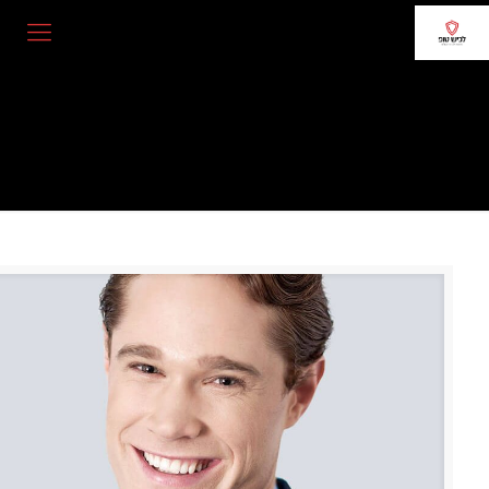
Testimonial 2